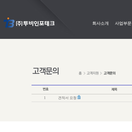
회사소개
사업부문
1
견적서 요청